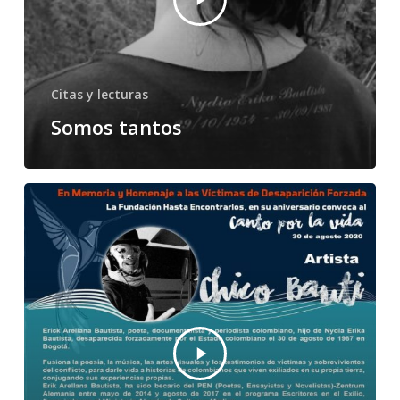
Citas y lecturas
Somos tantos