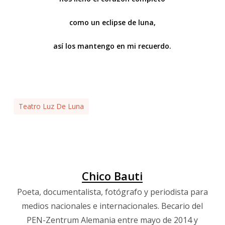
como un eclipse de luna,
así los mantengo en mi recuerdo.
Teatro Luz De Luna
Chico Bauti
Poeta, documentalista, fotógrafo y periodista para
medios nacionales e internacionales. Becario del
PEN-Zentrum Alemania entre mayo de 2014 y