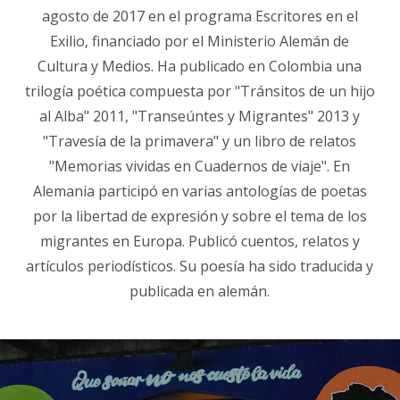
agosto de 2017 en el programa Escritores en el
Exilio, financiado por el Ministerio Alemán de
Cultura y Medios. Ha publicado en Colombia una
trilogía poética compuesta por "Tránsitos de un hijo
al Alba" 2011, "Transeúntes y Migrantes" 2013 y
"Travesía de la primavera" y un libro de relatos
"Memorias vividas en Cuadernos de viaje". En
Alemania participó en varias antologías de poetas
por la libertad de expresión y sobre el tema de los
migrantes en Europa. Publicó cuentos, relatos y
artículos periodísticos. Su poesía ha sido traducida y
publicada en alemán.