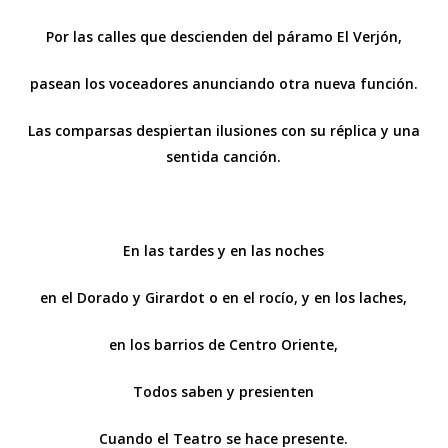
Por las calles que descienden del páramo El Verjón,
pasean los voceadores anunciando otra nueva función.
Las comparsas despiertan ilusiones con su réplica y una
sentida canción.
En las tardes y en las noches
en el Dorado y Girardot o en el rocío, y en los laches,
en los barrios de Centro Oriente,
Todos saben y presienten
Cuando el Teatro se hace presente.