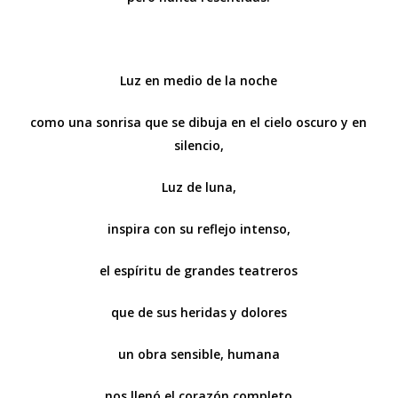
Luz en medio de la noche
como una sonrisa que se dibuja en el cielo oscuro y en
silencio,
Luz de luna,
inspira con su reflejo intenso,
el espíritu de grandes teatreros
que de sus heridas y dolores
un obra sensible, humana
nos llenó el corazón completo