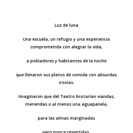
Luz de luna
Una escuela, un refugio y una experiencia
comprometida con alegrar la vida,
a pobladores y habitantes de la noche
que llenaron sus platos de comida con absurdas
ironías.
Imaginaron que del Teatro brotarían viandas,
meriendas o al menos una aguapanela,
para las almas marginadas
pero nunca resentidas.