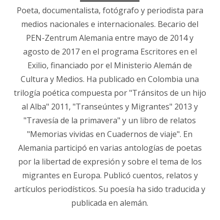
Poeta, documentalista, fotógrafo y periodista para
medios nacionales e internacionales. Becario del
PEN-Zentrum Alemania entre mayo de 2014 y
agosto de 2017 en el programa Escritores en el
Exilio, financiado por el Ministerio Alemán de
Cultura y Medios. Ha publicado en Colombia una
trilogía poética compuesta por "Tránsitos de un hijo
al Alba" 2011, "Transeúntes y Migrantes" 2013 y
"Travesía de la primavera" y un libro de relatos
"Memorias vividas en Cuadernos de viaje". En
Alemania participó en varias antologías de poetas
por la libertad de expresión y sobre el tema de los
migrantes en Europa. Publicó cuentos, relatos y
artículos periodísticos. Su poesía ha sido traducida y
publicada en alemán.