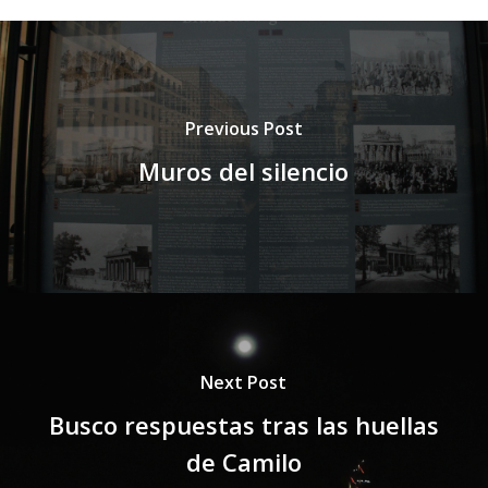
Previous Post
Muros del silencio
Next Post
Busco respuestas tras las huellas
de Camilo