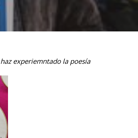
 haz experiemntado la poesía