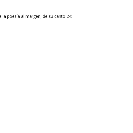
e la poesía al margen, de su canto 24: