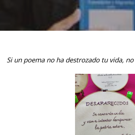
Si un poema no ha destrozado tu vida, no