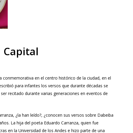
a
Capital
conmemorativa en el centro histórico de la ciudad, en el
escribió para infantes los versos que durante décadas se
a ser recitado durante varias generaciones en eventos de
arranza, ¿la han leído?, ¿conocen sus versos sobre Dabeiba
años. La hija del poeta Eduardo Carranza, quien fue
tras en la Universidad de los Andes e hizo parte de una