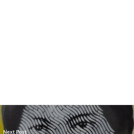
Next Post