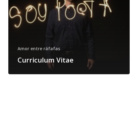
Amor entre ráfafas
Curriculum Vitae