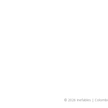
© 2026 Inefables | Colombi